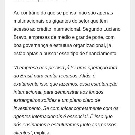
Ao contrário do que se pensa, não são apenas
multinacionais ou gigantes do setor que têm
acesso ao crédito internacional. Segundo Luciano
Bravo, empresas de médio e grande porte, com
boa governança e estrutura organizacional, já
estão aptas a buscar esse tipo de financiamento.
“A empresa não precisa já ter uma operação fora
do Brasil para captar recursos. Aliás, é
exatamente isso que fazemos, essa estruturação
internacional, para demonstrar aos fundos
estrangeiros solidez e um plano claro de
investimento. Se comunicar corretamente com os
agentes internacionais é essencial. É isso que
nós ensinamos e estruturamos junto aos nossos
clientes”
, explica.