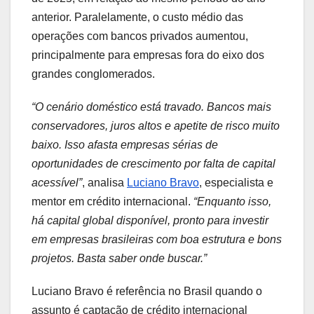
anterior. Paralelamente, o custo médio das
operações com bancos privados aumentou,
principalmente para empresas fora do eixo dos
grandes conglomerados.
“O cenário doméstico está travado. Bancos mais
conservadores, juros altos e apetite de risco muito
baixo. Isso afasta empresas sérias de
oportunidades de crescimento por falta de capital
acessível”
, analisa
Luciano Bravo
, especialista e
mentor em crédito internacional.
“Enquanto isso,
há capital global disponível, pronto para investir
em empresas brasileiras com boa estrutura e bons
projetos. Basta saber onde buscar.”
Luciano Bravo é referência no Brasil quando o
assunto é captação de crédito internacional