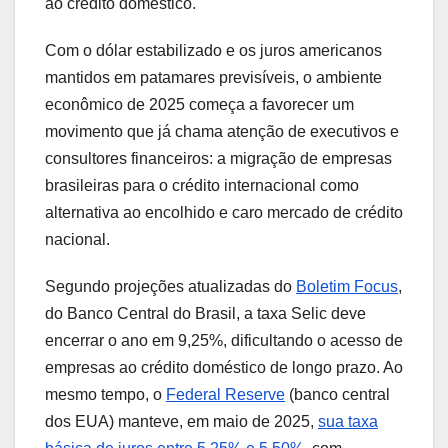
ao crédito doméstico.
Com o dólar estabilizado e os juros americanos
mantidos em patamares previsíveis, o ambiente
econômico de 2025 começa a favorecer um
movimento que já chama atenção de executivos e
consultores financeiros: a migração de empresas
brasileiras para o crédito internacional como
alternativa ao encolhido e caro mercado de crédito
nacional.
Segundo projeções atualizadas do
Boletim Focus
,
do Banco Central do Brasil, a taxa Selic deve
encerrar o ano em 9,25%, dificultando o acesso de
empresas ao crédito doméstico de longo prazo. Ao
mesmo tempo, o
Federal Reserve
(banco central
dos EUA) manteve, em maio de 2025,
sua taxa