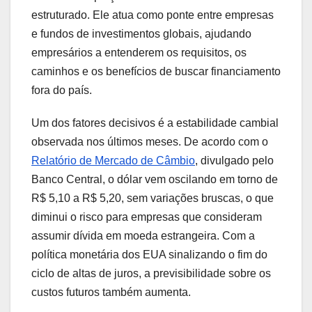
estruturado. Ele atua como ponte entre empresas
e fundos de investimentos globais, ajudando
empresários a entenderem os requisitos, os
caminhos e os benefícios de buscar financiamento
fora do país.
Um dos fatores decisivos é a estabilidade cambial
observada nos últimos meses. De acordo com o
Relatório de Mercado de Câmbio
, divulgado pelo
Banco Central, o dólar vem oscilando em torno de
R$ 5,10 a R$ 5,20, sem variações bruscas, o que
diminui o risco para empresas que consideram
assumir dívida em moeda estrangeira. Com a
política monetária dos EUA sinalizando o fim do
ciclo de altas de juros, a previsibilidade sobre os
custos futuros também aumenta.