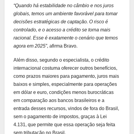
“Quando há estabilidade no câmbio e nos juros
globais, temos um ambiente favorável para tomar
decisões estratégicas de captação. O risco é
controlado, e o acesso a crédito se torna mais
racional. Esse é exatamente o cenário que temos
agora em 2025”
, afirma Bravo.
Além disso, segundo o especialista, o crédito
internacional costuma oferecer outros benefícios,
como prazos maiores para pagamento, juros mais
baixos e simples, especialmente para operações
em dólar e euro, condições menos burocráticas
em comparação aos bancos brasileiros e a
entrada desses recursos, vindos de fora do Brasil,
sem o pagamento de impostos, graças à Lei
4.131, que permite que essa operação seja feita
sem tributação no Brasil.