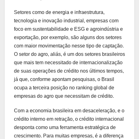
Setores como de energia e infraestrutura,
tecnologia e inovação industrial, empresas com
foco em sustentabilidade e ESG e agroindústria e
exportação, por exemplo, são alguns dos setores
com maior movimentação nesse tipo de captação.
O setor do agro, aliás, é um dos setores brasileiros
que mais tem necessitado de internacionalização
de suas operações de crédito nos últimos tempos,
já que, conforme apontam pesquisas, o Brasil
ocupa a terceira posição no ranking global de
empresas do agro que necessitam de crédito.
Com a economia brasileira em desaceleração, e o
crédito interno em retração, o crédito internacional
desponta como uma ferramenta estratégica de
crescimento. Para muitas empresas, é a diferença