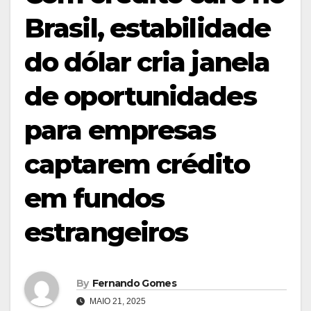
Brasil, estabilidade
do dólar cria janela
de oportunidades
para empresas
captarem crédito
em fundos
estrangeiros
By
Fernando Gomes
MAIO 21, 2025