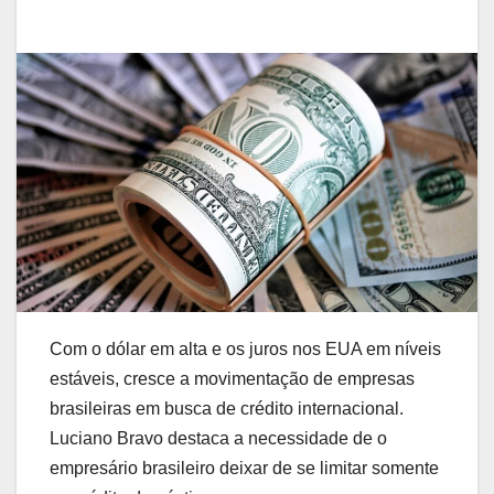
Com o dólar em alta e os juros nos EUA em níveis
estáveis, cresce a movimentação de empresas
brasileiras em busca de crédito internacional.
Luciano Bravo destaca a necessidade de o
empresário brasileiro deixar de se limitar somente