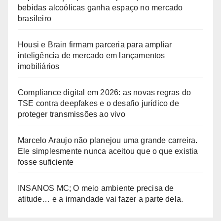
bebidas alcoólicas ganha espaço no mercado
brasileiro
Housi e Brain firmam parceria para ampliar
inteligência de mercado em lançamentos
imobiliários
Compliance digital em 2026: as novas regras do
TSE contra deepfakes e o desafio jurídico de
proteger transmissões ao vivo
Marcelo Araujo não planejou uma grande carreira.
Ele simplesmente nunca aceitou que o que existia
fosse suficiente
INSANOS MC; O meio ambiente precisa de
atitude… e a irmandade vai fazer a parte dela.