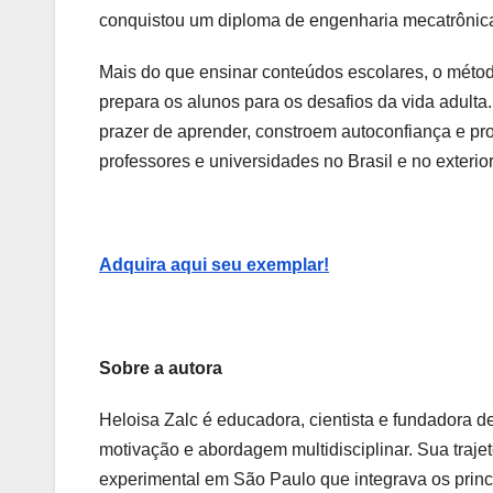
conquistou um diploma de engenharia mecatrônic
Mais do que ensinar conteúdos escolares, o métod
prepara os alunos para os desafios da vida adulta.
prazer de aprender, constroem autoconfiança e 
professores e universidades no Brasil e no exterior
Adquira aqui seu exemplar!
Sobre a autora
Heloisa Zalc é educadora, cientista e fundadora 
motivação e abordagem multidisciplinar. Sua traje
experimental em São Paulo que integrava os princí