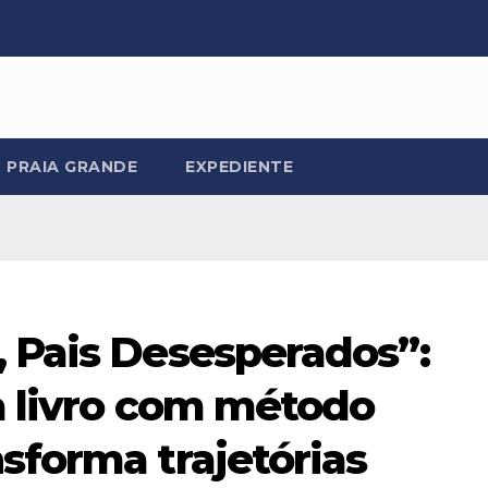
PRAIA GRANDE
EXPEDIENTE
, Pais Desesperados”:
a livro com método
sforma trajetórias