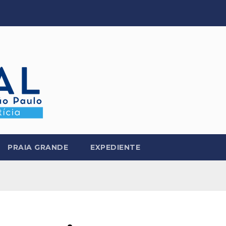
PRAIA GRANDE
EXPEDIENTE