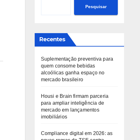
Pesquisar
Recentes
Suplementação preventiva para
quem consome bebidas
alcoólicas ganha espaço no
mercado brasileiro
Housi e Brain firmam parceria
para ampliar inteligência de
mercado em lançamentos
imobiliários
Compliance digital em 2026: as