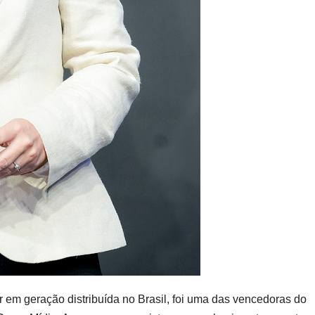
der em geração distribuída no Brasil, foi uma das vencedoras do