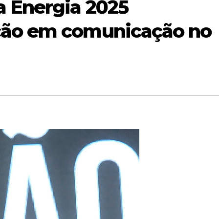
a Energia 2025
ção em comunicação no