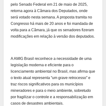
pelo Senado Federal em 21 de maio de 2025,
retorna agora à Câmara dos Deputados, onde
será votado nesta semana. A proposta tramita no
Congresso há mais de 20 anos e foi mandada de
volta para a Câmara, já que os senadores fizeram
modificações em relação à versão dos deputados.
A AMIG Brasil reconhece a necessidade de uma
legislação moderna e eficiente para o
licenciamento ambiental no Brasil, mas afirma que
o texto atual representa “um grave retrocesso” e
traz riscos significativos para os municípios
mineradores e para o meio ambiente, sobretudo
por fragilizar o controle e a responsabilização em
casos de desastres ambientais.