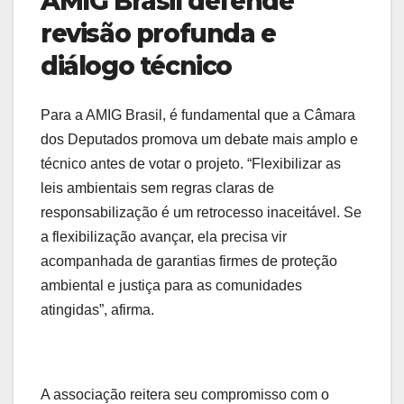
AMIG Brasil defende
revisão profunda e
diálogo técnico
Para a AMIG Brasil, é fundamental que a Câmara
dos Deputados promova um debate mais amplo e
técnico antes de votar o projeto. “Flexibilizar as
leis ambientais sem regras claras de
responsabilização é um retrocesso inaceitável. Se
a flexibilização avançar, ela precisa vir
acompanhada de garantias firmes de proteção
ambiental e justiça para as comunidades
atingidas”, afirma.
A associação reitera seu compromisso com o