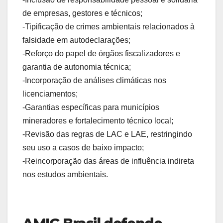
de empresas, gestores e técnicos;
-Tipificação de crimes ambientais relacionados à
falsidade em autodeclarações;
-Reforço do papel de órgãos fiscalizadores e
garantia de autonomia técnica;
-Incorporação de análises climáticas nos
licenciamentos;
-Garantias específicas para municípios
mineradores e fortalecimento técnico local;
-Revisão das regras de LAC e LAE, restringindo
seu uso a casos de baixo impacto;
-Reincorporação das áreas de influência indireta
nos estudos ambientais.