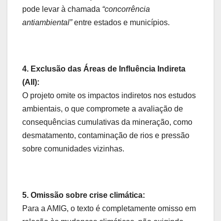
pode levar à chamada
“concorrência
antiambiental”
entre estados e municípios.
4. Exclusão das Áreas de Influência Indireta
(AII):
O projeto omite os impactos indiretos nos estudos
ambientais, o que compromete a avaliação de
consequências cumulativas da mineração, como
desmatamento, contaminação de rios e pressão
sobre comunidades vizinhas.
5. Omissão sobre crise climática:
Para a AMIG, o texto é completamente omisso em