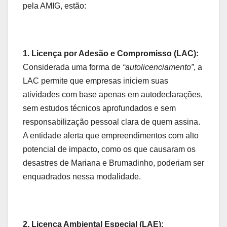
pela AMIG, estão:
1. Licença por Adesão e Compromisso (LAC):
Considerada uma forma de
“autolicenciamento”
, a
LAC permite que empresas iniciem suas
atividades com base apenas em autodeclarações,
sem estudos técnicos aprofundados e sem
responsabilização pessoal clara de quem assina.
A entidade alerta que empreendimentos com alto
potencial de impacto, como os que causaram os
desastres de Mariana e Brumadinho, poderiam ser
enquadrados nessa modalidade.
2. Licença Ambiental Especial (LAE):