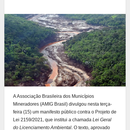
A Associação Brasileira dos Municípios
Mineradores (AMIG Brasil) divulgou nesta terça-
feira (15) um manifesto público contra o Projeto de
Lei 2159/2021, que institui a chamada
Lei Geral
do Licenciamento Ambiental
. O texto, aprovado