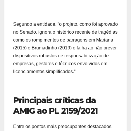
Segundo a entidade, “o projeto, como foi aprovado
no Senado, ignora o histórico recente de tragédias
como os rompimentos de barragens em Mariana
(2015) e Brumadinho (2019) e falha ao não prever
dispositivos robustos de responsabilização de
empresas, gestores e técnicos envolvidos em
licenciamentos simplificados.”
Principais críticas da
AMIG ao PL 2159/2021
Entre os pontos mais preocupantes destacados