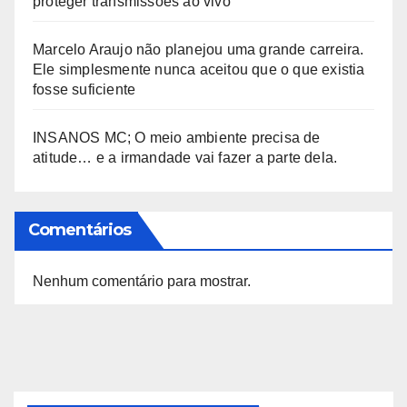
proteger transmissões ao vivo
Marcelo Araujo não planejou uma grande carreira.
Ele simplesmente nunca aceitou que o que existia
fosse suficiente
INSANOS MC; O meio ambiente precisa de
atitude… e a irmandade vai fazer a parte dela.
Comentários
Nenhum comentário para mostrar.