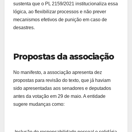
sustenta que o PL 2159/2021 institucionaliza essa
lógica, ao flexibilizar processos e não prever
mecanismos efetivos de punição em caso de
desastres.
Propostas da associação
No manifesto, a associação apresenta dez
propostas para revisão do texto, que já haviam
sido apresentadas aos senadores e deputados
antes da votação em 29 de maio. A entidade
sugere mudanças como:
-Inclusão de responsabilidade pessoal e solidária