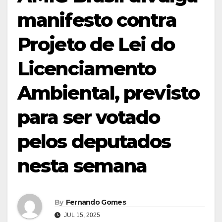
manifesto contra
Projeto de Lei do
Licenciamento
Ambiental, previsto
para ser votado
pelos deputados
nesta semana
By
Fernando Gomes
JUL 15, 2025