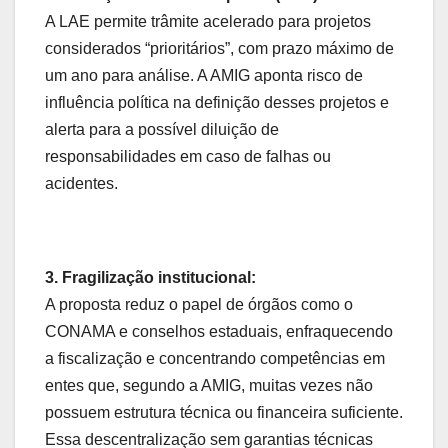
A LAE permite trâmite acelerado para projetos
considerados “prioritários”, com prazo máximo de
um ano para análise. A AMIG aponta risco de
influência política na definição desses projetos e
alerta para a possível diluição de
responsabilidades em caso de falhas ou
acidentes.
3. Fragilização institucional:
A proposta reduz o papel de órgãos como o
CONAMA e conselhos estaduais, enfraquecendo
a fiscalização e concentrando competências em
entes que, segundo a AMIG, muitas vezes não
possuem estrutura técnica ou financeira suficiente.
Essa descentralização sem garantias técnicas