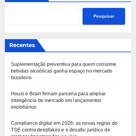
Pesquisar
Recentes
Suplementação preventiva para quem consome
bebidas alcoólicas ganha espaço no mercado
brasileiro
Housi e Brain firmam parceria para ampliar
inteligência de mercado em lançamentos
imobiliários
Compliance digital em 2026: as novas regras do
TSE contra deepfakes e o desafio jurídico de