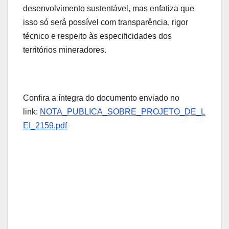
desenvolvimento sustentável, mas enfatiza que
isso só será possível com transparência, rigor
técnico e respeito às especificidades dos
territórios mineradores.
Confira a íntegra do documento enviado no
link:
NOTA_PUBLICA_SOBRE_PROJETO_DE_L
EI_2159.pdf