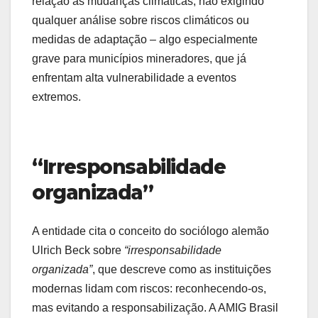
relação às mudanças climáticas, não exigindo
qualquer análise sobre riscos climáticos ou
medidas de adaptação – algo especialmente
grave para municípios mineradores, que já
enfrentam alta vulnerabilidade a eventos
extremos.
“Irresponsabilidade
organizada”
A entidade cita o conceito do sociólogo alemão
Ulrich Beck sobre
“irresponsabilidade
organizada”
, que descreve como as instituições
modernas lidam com riscos: reconhecendo-os,
mas evitando a responsabilização. A AMIG Brasil