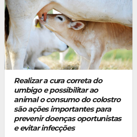
Realizar a cura correta do
umbigo e possibilitar ao
animal o consumo do colostro
são ações importantes para
prevenir doenças oportunistas
e evitar infecções