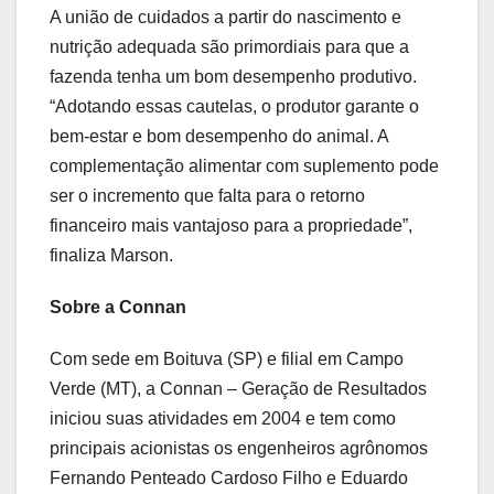
A união de cuidados a partir do nascimento e
nutrição adequada são primordiais para que a
fazenda tenha um bom desempenho produtivo.
“Adotando essas cautelas, o produtor garante o
bem-estar e bom desempenho do animal. A
complementação alimentar com suplemento pode
ser o incremento que falta para o retorno
financeiro mais vantajoso para a propriedade”,
finaliza Marson.
Sobre a Connan
Com sede em Boituva (SP) e filial em Campo
Verde (MT), a Connan – Geração de Resultados
iniciou suas atividades em 2004 e tem como
principais acionistas os engenheiros agrônomos
Fernando Penteado Cardoso Filho e Eduardo