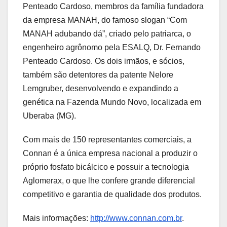
Penteado Cardoso, membros da família fundadora
da empresa MANAH, do famoso slogan “Com
MANAH adubando dá”, criado pelo patriarca, o
engenheiro agrônomo pela ESALQ, Dr. Fernando
Penteado Cardoso. Os dois irmãos, e sócios,
também são detentores da patente Nelore
Lemgruber, desenvolvendo e expandindo a
genética na Fazenda Mundo Novo, localizada em
Uberaba (MG).
Com mais de 150 representantes comerciais, a
Connan é a única empresa nacional a produzir o
próprio fosfato bicálcico e possuir a tecnologia
Aglomerax, o que lhe confere grande diferencial
competitivo e garantia de qualidade dos produtos.
Mais informações:
http://www.connan.com.br
.