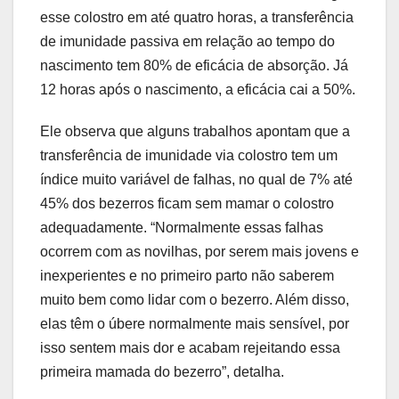
esse colostro em até quatro horas, a transferência
de imunidade passiva em relação ao tempo do
nascimento tem 80% de eficácia de absorção. Já
12 horas após o nascimento, a eficácia cai a 50%.
Ele observa que alguns trabalhos apontam que a
transferência de imunidade via colostro tem um
índice muito variável de falhas, no qual de 7% até
45% dos bezerros ficam sem mamar o colostro
adequadamente. “Normalmente essas falhas
ocorrem com as novilhas, por serem mais jovens e
inexperientes e no primeiro parto não saberem
muito bem como lidar com o bezerro. Além disso,
elas têm o úbere normalmente mais sensível, por
isso sentem mais dor e acabam rejeitando essa
primeira mamada do bezerro”, detalha.