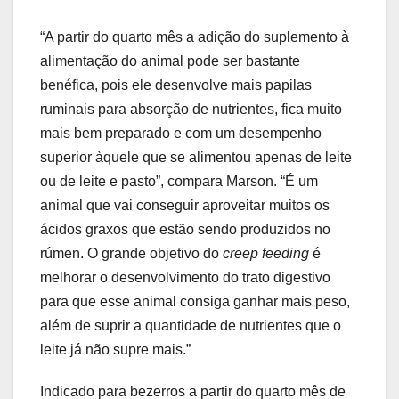
“A partir do quarto mês a adição do suplemento à
alimentação do animal pode ser bastante
benéfica, pois ele desenvolve mais papilas
ruminais para absorção de nutrientes, fica muito
mais bem preparado e com um desempenho
superior àquele que se alimentou apenas de leite
ou de leite e pasto”, compara Marson. “É um
animal que vai conseguir aproveitar muitos os
ácidos graxos que estão sendo produzidos no
rúmen. O grande objetivo do
creep feeding
é
melhorar o desenvolvimento do trato digestivo
para que esse animal consiga ganhar mais peso,
além de suprir a quantidade de nutrientes que o
leite já não supre mais.”
Indicado para bezerros a partir do quarto mês de