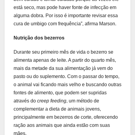
está seco, mas pode haver fonte de infecção em
alguma dobra. Por isso é importante revisar essa
cura de umbigo com frequência”, afirma Marson.
Nutrição dos bezerros
Durante seu primeiro mês de vida o bezerro se
alimenta apenas de leite. A partir do quarto mês,
mais da metade da sua alimentação já vem do
pasto ou do suplemento. Com o passar do tempo,
o animal vai ficando mais velho e buscando outras
fontes de alimento, que podem ser supridas
através do
creep feeding
, um método de
complementar a dieta de animais jovens,
principalmente em bezerros de corte, oferecendo
ração aos animais que ainda estão com suas
mães.