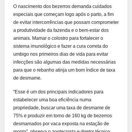
O nascimento dos bezerros demanda cuidados
especiais que começam logo após o parto, a fim
de evitar intercorrências que possam comprometer
a produtividade da fazenda e o bem-estar dos
animais. Mamar o colostro para fortalecer o
sistema imunológico e fazer a cura correta do
umbigo nos primeiros dias de vida para evitar
infecções são algumas das medidas necessárias
para que o rebanho atinja um bom índice de taxa
de desmame.
“Esse é um dos principais indicadores para
estabelecer uma boa eficiência numa
propriedade, buscar uma taxa de desmame de
75% e produzir em torno de 160 kg de bezerros
desmamados por vaca exposta na estação de
monta”, observa o zootecnista e diretor técnico