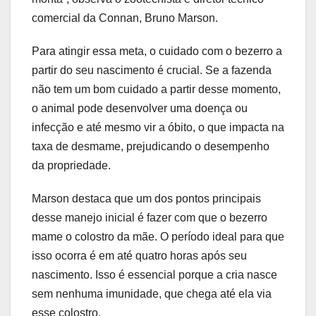
comercial da Connan, Bruno Marson.
Para atingir essa meta, o cuidado com o bezerro a
partir do seu nascimento é crucial. Se a fazenda
não tem um bom cuidado a partir desse momento,
o animal pode desenvolver uma doença ou
infecção e até mesmo vir a óbito, o que impacta na
taxa de desmame, prejudicando o desempenho
da propriedade.
Marson destaca que um dos pontos principais
desse manejo inicial é fazer com que o bezerro
mame o colostro da mãe. O período ideal para que
isso ocorra é em até quatro horas após seu
nascimento. Isso é essencial porque a cria nasce
sem nenhuma imunidade, que chega até ela via
esse colostro.