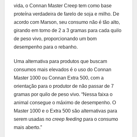
vida, o Connan Master Creep tem como base
proteína verdadeira de farelo de soja e milho. De
acordo com Marson, seu consumo não é tão alto,
girando em torno de 2 a 3 gramas para cada quilo
de peso vivo, proporcionando um bom
desempenho para o rebanho.
Uma alternativa para produtos que buscam
consumos mais elevados é o uso do Connan
Master 1000 ou Connan Extra 500, com a
orientação para o produtor de não passar de 7
gramas por quilo de peso vivo. “Nessa faixa o
animal consegue o máximo de desempenho. O
Master 1000 e o Extra 500 são alternativas para
serem usadas no
creep feeding
para o consumo
mais aberto.”