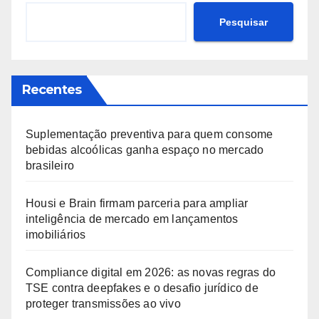
Pesquisar
Recentes
Suplementação preventiva para quem consome
bebidas alcoólicas ganha espaço no mercado
brasileiro
Housi e Brain firmam parceria para ampliar
inteligência de mercado em lançamentos
imobiliários
Compliance digital em 2026: as novas regras do
TSE contra deepfakes e o desafio jurídico de
proteger transmissões ao vivo