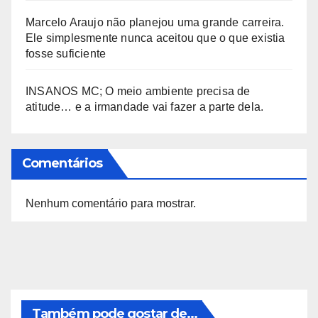
Marcelo Araujo não planejou uma grande carreira.
Ele simplesmente nunca aceitou que o que existia
fosse suficiente
INSANOS MC; O meio ambiente precisa de
atitude… e a irmandade vai fazer a parte dela.
Comentários
Nenhum comentário para mostrar.
Também pode gostar de...