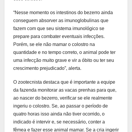
“Nesse momento os intestinos do bezerro ainda
conseguem absorver as imunoglobulinas que
fazem com que seu sistema imunológico se
prepare para combater eventuais infecções.
Porém, se ele não mamar o colostro na
quantidade e no tempo correto, o animal pode ter
uma infecção muito grave e vir a óbito ou ter seu
crescimento prejudicado”, alerta.
O zootecnista destaca que é importante a equipe
da fazenda monitorar as vacas prenhas para que,
ao nascer do bezerro, verificar se ele realmente
ingeriu o colostro. Se, ao passar o período de
quatro horas isso ainda não tiver ocorrido, o
indicado é intervir e, se necessário, conter a
fêmea e fazer esse animal mamar. Se a cria ingerir