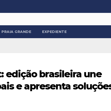
PRAIA GRANDE
EXPEDIENTE
edição brasileira une
bais e apresenta soluçõe