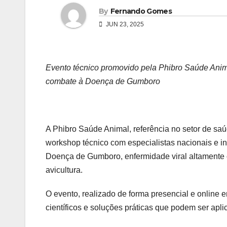
By
Fernando Gomes
JUN 23, 2025
Evento técnico promovido pela Phibro Saúde Ani
combate à Doença de Gumboro
A Phibro Saúde Animal, referência no setor de saú
workshop técnico com especialistas nacionais e in
Doença de Gumboro, enfermidade viral altamente co
avicultura.
O evento, realizado de forma presencial e online
científicos e soluções práticas que podem ser apl