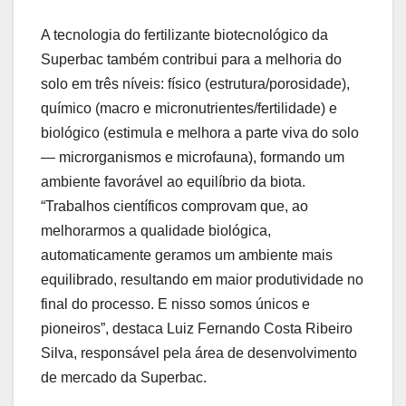
A tecnologia do fertilizante biotecnológico da
Superbac também contribui para a melhoria do
solo em três níveis: físico (estrutura/porosidade),
químico (macro e micronutrientes/fertilidade) e
biológico (estimula e melhora a parte viva do solo
— microrganismos e microfauna), formando um
ambiente favorável ao equilíbrio da biota.
“Trabalhos científicos comprovam que, ao
melhorarmos a qualidade biológica,
automaticamente geramos um ambiente mais
equilibrado, resultando em maior produtividade no
final do processo. E nisso somos únicos e
pioneiros”, destaca Luiz Fernando Costa Ribeiro
Silva, responsável pela área de desenvolvimento
de mercado da Superbac.