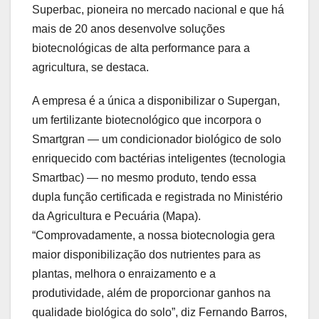
Superbac, pioneira no mercado nacional e que há
mais de 20 anos desenvolve soluções
biotecnológicas de alta performance para a
agricultura, se destaca.
A empresa é a única a disponibilizar o Supergan,
um fertilizante biotecnológico que incorpora o
Smartgran — um condicionador biológico de solo
enriquecido com bactérias inteligentes (tecnologia
Smartbac) — no mesmo produto, tendo essa
dupla função certificada e registrada no Ministério
da Agricultura e Pecuária (Mapa).
“Comprovadamente, a nossa biotecnologia gera
maior disponibilização dos nutrientes para as
plantas, melhora o enraizamento e a
produtividade, além de proporcionar ganhos na
qualidade biológica do solo”, diz Fernando Barros,