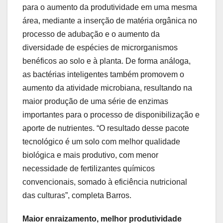
para o aumento da produtividade em uma mesma
área, mediante a inserção de matéria orgânica no
processo de adubação e o aumento da
diversidade de espécies de microrganismos
benéficos ao solo e à planta. De forma análoga,
as bactérias inteligentes também promovem o
aumento da atividade microbiana, resultando na
maior produção de uma série de enzimas
importantes para o processo de disponibilização e
aporte de nutrientes. “O resultado desse pacote
tecnológico é um solo com melhor qualidade
biológica e mais produtivo, com menor
necessidade de fertilizantes químicos
convencionais, somado à eficiência nutricional
das culturas”, completa Barros.
Maior enraizamento, melhor produtividade