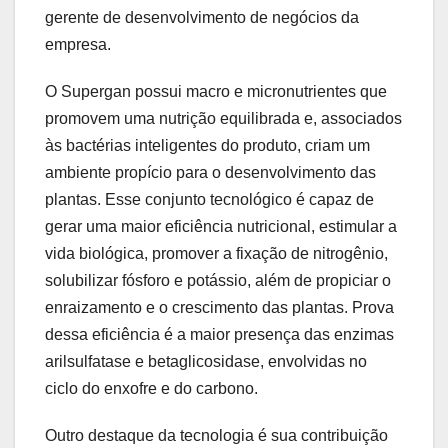
gerente de desenvolvimento de negócios da
empresa.
O Supergan possui macro e micronutrientes que
promovem uma nutrição equilibrada e, associados
às bactérias inteligentes do produto, criam um
ambiente propício para o desenvolvimento das
plantas. Esse conjunto tecnológico é capaz de
gerar uma maior eficiência nutricional, estimular a
vida biológica, promover a fixação de nitrogênio,
solubilizar fósforo e potássio, além de propiciar o
enraizamento e o crescimento das plantas. Prova
dessa eficiência é a maior presença das enzimas
arilsulfatase e betaglicosidase, envolvidas no
ciclo do enxofre e do carbono.
Outro destaque da tecnologia é sua contribuição