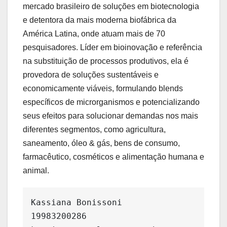
mercado brasileiro de soluções em biotecnologia
e detentora da mais moderna biofábrica da
América Latina, onde atuam mais de 70
pesquisadores. Líder em bioinovação e referência
na substituição de processos produtivos, ela é
provedora de soluções sustentáveis e
economicamente viáveis, formulando blends
específicos de microrganismos e potencializando
seus efeitos para solucionar demandas nos mais
diferentes segmentos, como agricultura,
saneamento, óleo & gás, bens de consumo,
farmacêutico, cosméticos e alimentação humana e
animal.
Kassiana Bonissoni

19983200286
