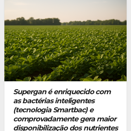
Supergan é enriquecido com
as bactérias inteligentes
(tecnologia Smartbac) e
comprovadamente gera maior
disponibilização dos nutrientes