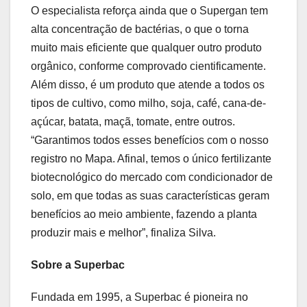
O especialista reforça ainda que o Supergan tem
alta concentração de bactérias, o que o torna
muito mais eficiente que qualquer outro produto
orgânico, conforme comprovado cientificamente.
Além disso, é um produto que atende a todos os
tipos de cultivo, como milho, soja, café, cana-de-
açúcar, batata, maçã, tomate, entre outros.
“Garantimos todos esses benefícios com o nosso
registro no Mapa. Afinal, temos o único fertilizante
biotecnológico do mercado com condicionador de
solo, em que todas as suas características geram
benefícios ao meio ambiente, fazendo a planta
produzir mais e melhor”, finaliza Silva.
Sobre a Superbac
Fundada em 1995, a Superbac é pioneira no