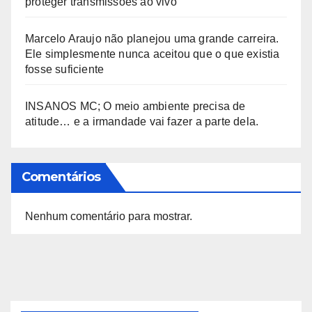
proteger transmissões ao vivo
Marcelo Araujo não planejou uma grande carreira.
Ele simplesmente nunca aceitou que o que existia
fosse suficiente
INSANOS MC; O meio ambiente precisa de
atitude… e a irmandade vai fazer a parte dela.
Comentários
Nenhum comentário para mostrar.