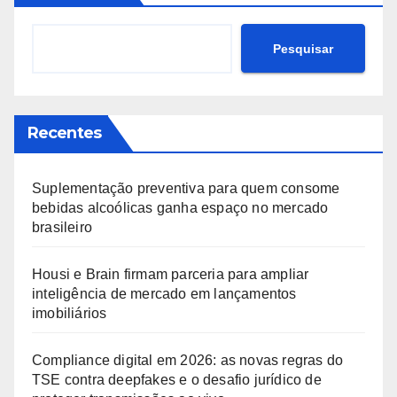
Pesquisar
Recentes
Suplementação preventiva para quem consome
bebidas alcoólicas ganha espaço no mercado
brasileiro
Housi e Brain firmam parceria para ampliar
inteligência de mercado em lançamentos
imobiliários
Compliance digital em 2026: as novas regras do
TSE contra deepfakes e o desafio jurídico de