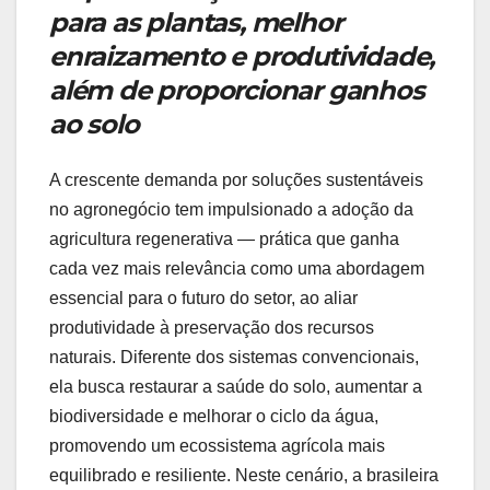
para as plantas, melhor
enraizamento e produtividade,
além de proporcionar ganhos
ao solo
A crescente demanda por soluções sustentáveis
no agronegócio tem impulsionado a adoção da
agricultura regenerativa — prática que ganha
cada vez mais relevância como uma abordagem
essencial para o futuro do setor, ao aliar
produtividade à preservação dos recursos
naturais. Diferente dos sistemas convencionais,
ela busca restaurar a saúde do solo, aumentar a
biodiversidade e melhorar o ciclo da água,
promovendo um ecossistema agrícola mais
equilibrado e resiliente. Neste cenário, a brasileira