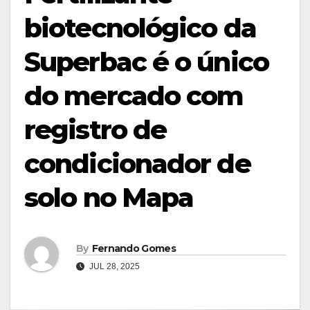
biotecnológico da
Superbac é o único
do mercado com
registro de
condicionador de
solo no Mapa
By
Fernando Gomes
JUL 28, 2025