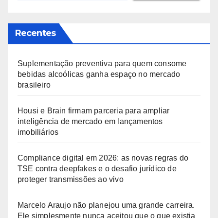
Recentes
Suplementação preventiva para quem consome
bebidas alcoólicas ganha espaço no mercado
brasileiro
Housi e Brain firmam parceria para ampliar
inteligência de mercado em lançamentos
imobiliários
Compliance digital em 2026: as novas regras do
TSE contra deepfakes e o desafio jurídico de
proteger transmissões ao vivo
Marcelo Araujo não planejou uma grande carreira.
Ele simplesmente nunca aceitou que o que existia