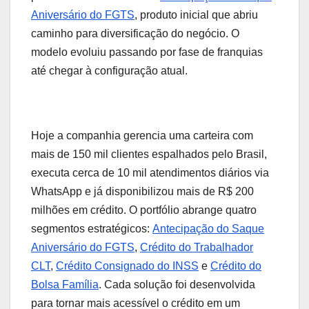
Aniversário do FGTS
, produto inicial que abriu
caminho para diversificação do negócio. O
modelo evoluiu passando por fase de franquias
até chegar à configuração atual.
Hoje a companhia gerencia uma carteira com
mais de 150 mil clientes espalhados pelo Brasil,
executa cerca de 10 mil atendimentos diários via
WhatsApp e já disponibilizou mais de R$ 200
milhões em crédito. O portfólio abrange quatro
segmentos estratégicos:
Antecipação do Saque
Aniversário do FGTS
,
Crédito do Trabalhador
CLT
,
Crédito Consignado do INSS
e
Crédito do
Bolsa Família
. Cada solução foi desenvolvida
para tornar mais acessível o crédito em um