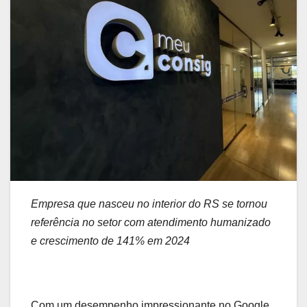
Empresa que nasceu no interior do RS se tornou
referência no setor com atendimento humanizado
e crescimento de 141% em 2024
Com um desempenho impressionante no Google