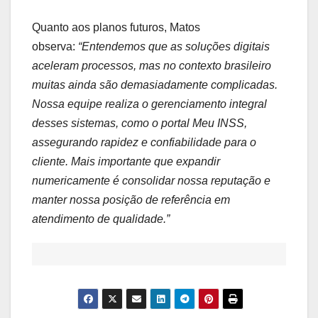
Quanto aos planos futuros, Matos
observa:
“Entendemos que as soluções digitais
aceleram processos, mas no contexto brasileiro
muitas ainda são demasiadamente complicadas.
Nossa equipe realiza o gerenciamento integral
desses sistemas, como o portal Meu INSS,
assegurando rapidez e confiabilidade para o
cliente. Mais importante que expandir
numericamente é consolidar nossa reputação e
manter nossa posição de referência em
atendimento de qualidade.”