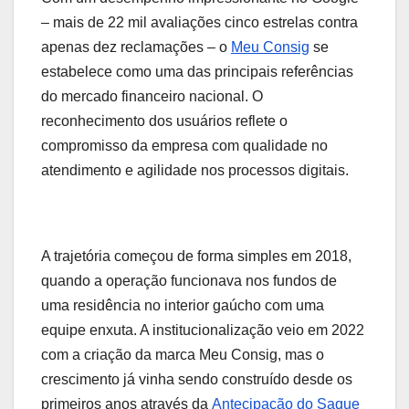
– mais de 22 mil avaliações cinco estrelas contra
apenas dez reclamações – o
Meu Consig
se
estabelece como uma das principais referências
do mercado financeiro nacional. O
reconhecimento dos usuários reflete o
compromisso da empresa com qualidade no
atendimento e agilidade nos processos digitais.
A trajetória começou de forma simples em 2018,
quando a operação funcionava nos fundos de
uma residência no interior gaúcho com uma
equipe enxuta. A institucionalização veio em 2022
com a criação da marca Meu Consig, mas o
crescimento já vinha sendo construído desde os
primeiros anos através da
Antecipação do Saque