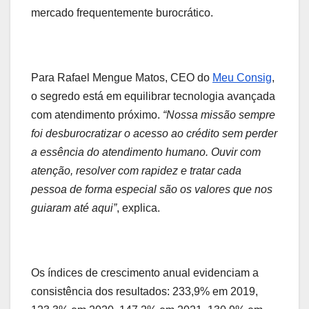
mercado frequentemente burocrático.
Para Rafael Mengue Matos, CEO do
Meu Consig
,
o segredo está em equilibrar tecnologia avançada
com atendimento próximo.
“Nossa missão sempre
foi desburocratizar o acesso ao crédito sem perder
a essência do atendimento humano. Ouvir com
atenção, resolver com rapidez e tratar cada
pessoa de forma especial são os valores que nos
guiaram até aqui”
, explica.
Os índices de crescimento anual evidenciam a
consistência dos resultados: 233,9% em 2019,