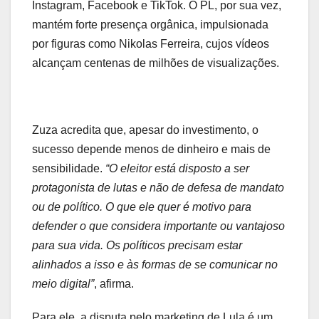
Instagram, Facebook e TikTok. O PL, por sua vez,
mantém forte presença orgânica, impulsionada
por figuras como Nikolas Ferreira, cujos vídeos
alcançam centenas de milhões de visualizações.
Zuza acredita que, apesar do investimento, o
sucesso depende menos de dinheiro e mais de
sensibilidade.
“O eleitor está disposto a ser
protagonista de lutas e não de defesa de mandato
ou de político. O que ele quer é motivo para
defender o que considera importante ou vantajoso
para sua vida. Os políticos precisam estar
alinhados a isso e às formas de se comunicar no
meio digital”
, afirma.
Para ele, a disputa pelo marketing de Lula é um