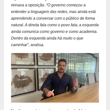
reinava a oposição.
“O governo começou a
entender a linguagem das redes, mas ainda está
aprendendo a conversar com o público de forma
natural. A direita fala como o povo fala; a esquerda
ainda comunica como governo e como academia.
Dentro da esquerda ainda há muito o que
caminhar”
, analisa.