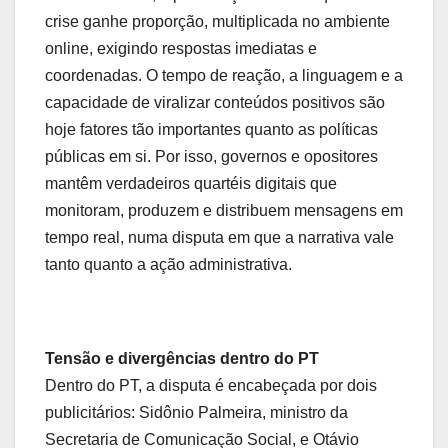
crise ganhe proporção, multiplicada no ambiente
online, exigindo respostas imediatas e
coordenadas. O tempo de reação, a linguagem e a
capacidade de viralizar conteúdos positivos são
hoje fatores tão importantes quanto as políticas
públicas em si. Por isso, governos e opositores
mantêm verdadeiros quartéis digitais que
monitoram, produzem e distribuem mensagens em
tempo real, numa disputa em que a narrativa vale
tanto quanto a ação administrativa.
Tensão e divergências dentro do PT
Dentro do PT, a disputa é encabeçada por dois
publicitários: Sidônio Palmeira, ministro da
Secretaria de Comunicação Social, e Otávio