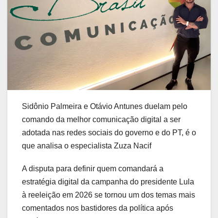
Sidônio Palmeira e Otávio Antunes duelam pelo
comando da melhor comunicação digital a ser
adotada nas redes sociais do governo e do PT, é o
que analisa o especialista Zuza Nacif
A disputa para definir quem comandará a
estratégia digital da campanha do presidente Lula
à reeleição em 2026 se tornou um dos temas mais
comentados nos bastidores da política após