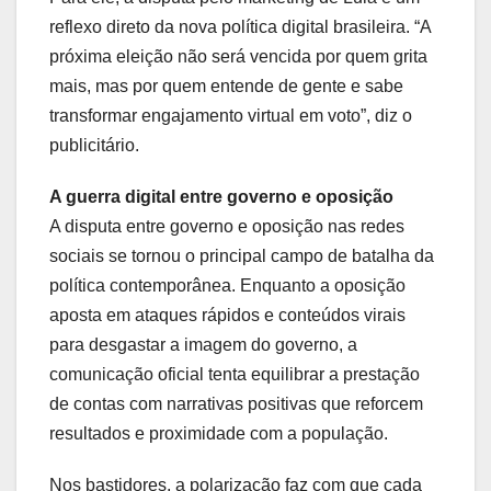
reflexo direto da nova política digital brasileira. “A
próxima eleição não será vencida por quem grita
mais, mas por quem entende de gente e sabe
transformar engajamento virtual em voto”, diz o
publicitário.
A guerra digital entre governo e oposição
A disputa entre governo e oposição nas redes
sociais se tornou o principal campo de batalha da
política contemporânea. Enquanto a oposição
aposta em ataques rápidos e conteúdos virais
para desgastar a imagem do governo, a
comunicação oficial tenta equilibrar a prestação
de contas com narrativas positivas que reforcem
resultados e proximidade com a população.
Nos bastidores, a polarização faz com que cada