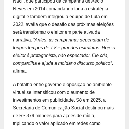
Nacif, que participou da campanha de Aécio
Neves em 2014 comandando toda a estratégia
digital e também integrou a equipe de Lula em
2022, avalia que o desafio das próximas eleições
será transformar o eleitor em parte ativa da
narrativa.
“Antes, as campanhas dependiam de
longos tempos de TV e grandes estruturas. Hoje o
eleitor é protagonista, não espectador. Ele cria,
compartilha e ajuda a moldar o discurso político”
,
afirma.
A batalha entre governo e oposição no ambiente
virtual se intensificou com o aumento de
investimentos em publicidade. Só em 2025, a
Secretaria de Comunicação Social destinou mais
de R$ 379 milhões para ações de mídia,
triplicando o valor aplicado em redes como