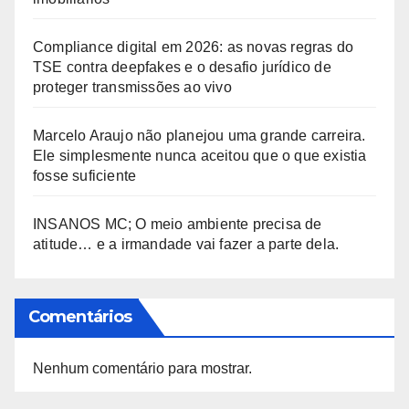
Compliance digital em 2026: as novas regras do
TSE contra deepfakes e o desafio jurídico de
proteger transmissões ao vivo
Marcelo Araujo não planejou uma grande carreira.
Ele simplesmente nunca aceitou que o que existia
fosse suficiente
INSANOS MC; O meio ambiente precisa de
atitude… e a irmandade vai fazer a parte dela.
Comentários
Nenhum comentário para mostrar.