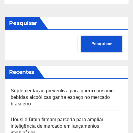
Pesquisar
Pesquisar
Recentes
Suplementação preventiva para quem consome
bebidas alcoólicas ganha espaço no mercado
brasileiro
Housi e Brain firmam parceria para ampliar
inteligência de mercado em lançamentos
imobiliários