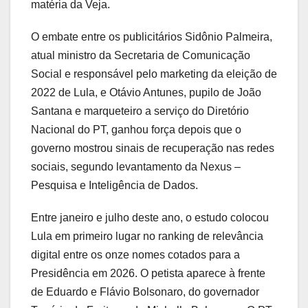
matéria da Veja.
O embate entre os publicitários Sidônio Palmeira,
atual ministro da Secretaria de Comunicação
Social e responsável pelo marketing da eleição de
2022 de Lula, e Otávio Antunes, pupilo de João
Santana e marqueteiro a serviço do Diretório
Nacional do PT, ganhou força depois que o
governo mostrou sinais de recuperação nas redes
sociais, segundo levantamento da Nexus –
Pesquisa e Inteligência de Dados.
Entre janeiro e julho deste ano, o estudo colocou
Lula em primeiro lugar no ranking de relevância
digital entre os onze nomes cotados para a
Presidência em 2026. O petista aparece à frente
de Eduardo e Flávio Bolsonaro, do governador