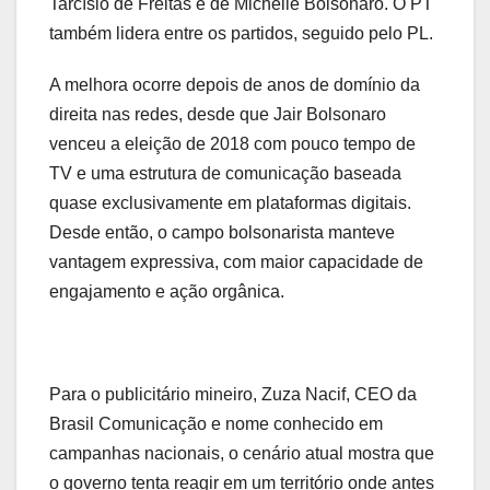
Tarcísio de Freitas e de Michelle Bolsonaro. O PT
também lidera entre os partidos, seguido pelo PL.
A melhora ocorre depois de anos de domínio da
direita nas redes, desde que Jair Bolsonaro
venceu a eleição de 2018 com pouco tempo de
TV e uma estrutura de comunicação baseada
quase exclusivamente em plataformas digitais.
Desde então, o campo bolsonarista manteve
vantagem expressiva, com maior capacidade de
engajamento e ação orgânica.
Para o publicitário mineiro, Zuza Nacif, CEO da
Brasil Comunicação e nome conhecido em
campanhas nacionais, o cenário atual mostra que
o governo tenta reagir em um território onde antes