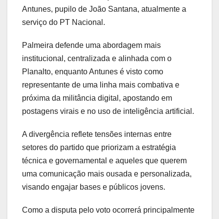
Antunes, pupilo de João Santana, atualmente a
serviço do PT Nacional.
Palmeira defende uma abordagem mais
institucional, centralizada e alinhada com o
Planalto, enquanto Antunes é visto como
representante de uma linha mais combativa e
próxima da militância digital, apostando em
postagens virais e no uso de inteligência artificial.
A divergência reflete tensões internas entre
setores do partido que priorizam a estratégia
técnica e governamental e aqueles que querem
uma comunicação mais ousada e personalizada,
visando engajar bases e públicos jovens.
Como a disputa pelo voto ocorrerá principalmente