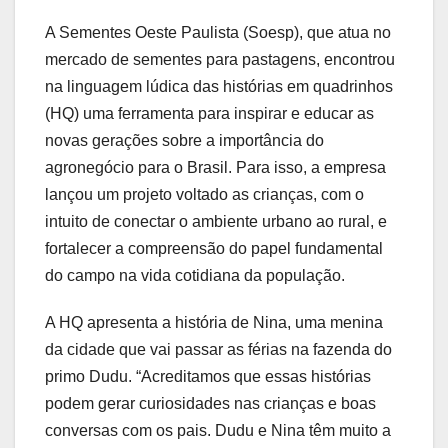
A Sementes Oeste Paulista (Soesp), que atua no
mercado de sementes para pastagens, encontrou
na linguagem lúdica das histórias em quadrinhos
(HQ) uma ferramenta para inspirar e educar as
novas gerações sobre a importância do
agronegócio para o Brasil. Para isso, a empresa
lançou um projeto voltado as crianças, com o
intuito de conectar o ambiente urbano ao rural, e
fortalecer a compreensão do papel fundamental
do campo na vida cotidiana da população.
A HQ apresenta a história de Nina, uma menina
da cidade que vai passar as férias na fazenda do
primo Dudu. “Acreditamos que essas histórias
podem gerar curiosidades nas crianças e boas
conversas com os pais. Dudu e Nina têm muito a