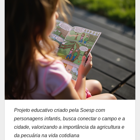
Projeto educativo criado pela Soesp com
personagens infantis, busca conectar o campo e a
cidade, valorizando a importância da agricultura e
da pecuária na vida cotidiana