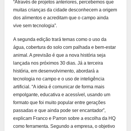
“Através de projetos anteriores, percebemos que
muitas crianças da cidade desconhecem a origem
dos alimentos e acreditam que o campo ainda
vive sem tecnologia”.
A segunda edição trará temas como o uso da
água, cobertura do solo com palhada e bem-estar
animal. A previsão é que a nova história seja
lançada nos próximos 30 dias. Já a terceira
história, em desenvolvimento, abordará a
tecnologia no campo e o uso de inteligência
artificial. “A ideia é comunicar de forma mais
empolgante, educativa e acessível, usando um
formato que foi muito popular entre gerações
passadas e que ainda pode ser encantador”,
explicam Franco e Parron sobre a escolha da HQ
como ferramenta. Segundo a empresa, o objetivo