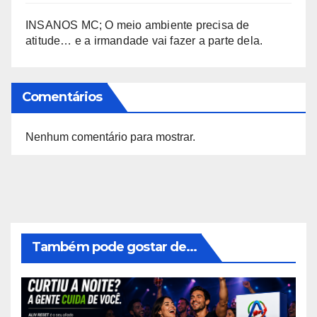
INSANOS MC; O meio ambiente precisa de
atitude… e a irmandade vai fazer a parte dela.
Comentários
Nenhum comentário para mostrar.
Também pode gostar de...