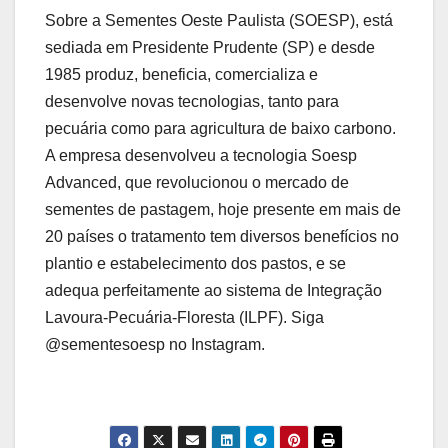
Sobre a Sementes Oeste Paulista (SOESP), está
sediada em Presidente Prudente (SP) e desde
1985 produz, beneficia, comercializa e
desenvolve novas tecnologias, tanto para
pecuária como para agricultura de baixo carbono.
A empresa desenvolveu a tecnologia Soesp
Advanced, que revolucionou o mercado de
sementes de pastagem, hoje presente em mais de
20 países o tratamento tem diversos benefícios no
plantio e estabelecimento dos pastos, e se
adequa perfeitamente ao sistema de Integração
Lavoura-Pecuária-Floresta (ILPF). Siga
@sementesoesp no Instagram.