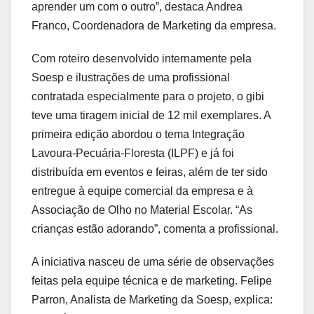
aprender um com o outro”, destaca Andrea
Franco, Coordenadora de Marketing da empresa.
Com roteiro desenvolvido internamente pela
Soesp e ilustrações de uma profissional
contratada especialmente para o projeto, o gibi
teve uma tiragem inicial de 12 mil exemplares. A
primeira edição abordou o tema Integração
Lavoura-Pecuária-Floresta (ILPF) e já foi
distribuída em eventos e feiras, além de ter sido
entregue à equipe comercial da empresa e à
Associação de Olho no Material Escolar. “As
crianças estão adorando”, comenta a profissional.
A iniciativa nasceu de uma série de observações
feitas pela equipe técnica e de marketing. Felipe
Parron, Analista de Marketing da Soesp, explica: