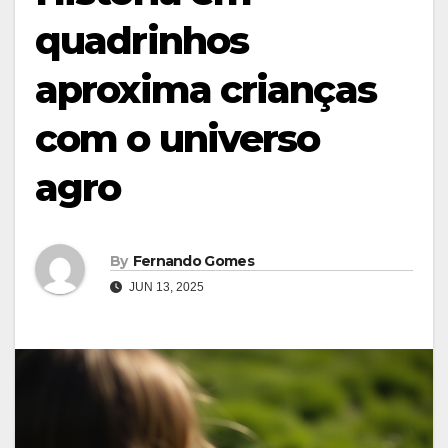
quadrinhos
aproxima crianças
com o universo
agro
By
Fernando Gomes
JUN 13, 2025