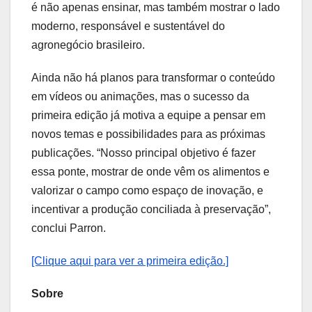
é não apenas ensinar, mas também mostrar o lado
moderno, responsável e sustentável do
agronegócio brasileiro.
Ainda não há planos para transformar o conteúdo
em vídeos ou animações, mas o sucesso da
primeira edição já motiva a equipe a pensar em
novos temas e possibilidades para as próximas
publicações. “Nosso principal objetivo é fazer
essa ponte, mostrar de onde vêm os alimentos e
valorizar o campo como espaço de inovação, e
incentivar a produção conciliada à preservação”,
conclui Parron.
[Clique aqui para ver a primeira edição.]
Sobre