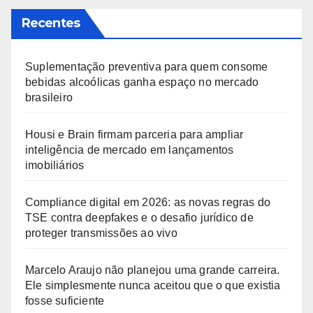
Recentes
Suplementação preventiva para quem consome
bebidas alcoólicas ganha espaço no mercado
brasileiro
Housi e Brain firmam parceria para ampliar
inteligência de mercado em lançamentos
imobiliários
Compliance digital em 2026: as novas regras do
TSE contra deepfakes e o desafio jurídico de
proteger transmissões ao vivo
Marcelo Araujo não planejou uma grande carreira.
Ele simplesmente nunca aceitou que o que existia
fosse suficiente