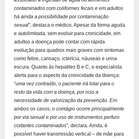
contaminados com coliformes fecais e em adultos
há ainda a possibilidade por contaminação
sexual
”, destaca o médico. Apesar da forma aguda
e autolimitada, sem evoluir para cronicidade, em
adultos a doença pode contar com rápida
evolução para quadros mais graves com sintomas
como febre, cansaço, icterícia, náuseas e urina
escura. Quanto às hepatites B e C, o especialista
alerta para o aspecto da cronicidade da doença:
“
uma vez contraído, o paciente irá lidar para o
resto da vida com a doença, por isso a
necessidade de valorização da prevenção. Em
ambos os casos, o contágio ocorre principalmente
por via sexual e por uso de instrumentos perfuro
cortantes contaminados
”, declara. Ainda, é
possível haver transmissão vertical – de mãe para