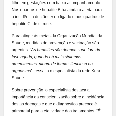
filho em gestações com baixo acompanhamento.
Nos quadros de hepatite B há ainda o alerta para
a incidência de câncer no fígado e nos quadros de
hepatite C, de cirrose.
Para atingir às metas da Organização Mundial da
Saúde, medidas de prevenção e vacinação são
urgentes. “
As hepatites são doenças que fora da
fase aguda, quando há mais sintomas
proeminentes, atuam de forma silenciosa no
organismo
”, ressalta o especialista da rede Kora
Saúde.
Sobre prevenção, o especialista destaca a
importância da conscientização sobre a incidência
destas doenças e que o diagnóstico precoce é
primordial para a efetividade dos tratamentos. “
É