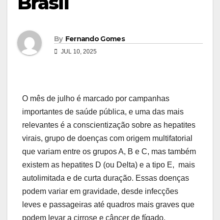
Brasil
By
Fernando Gomes
JUL 10, 2025
O mês de julho é marcado por campanhas
importantes de saúde pública, e uma das mais
relevantes é a conscientização sobre as hepatites
virais, grupo de doenças com origem multifatorial
que variam entre os grupos A, B e C, mas também
existem as hepatites D (ou Delta) e a tipo E, mais
autolimitada e de curta duração. Essas doenças
podem variar em gravidade, desde infecções
leves e passageiras até quadros mais graves que
podem levar a cirrose e câncer de fígado.