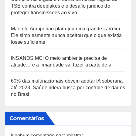
TSE contra deepfakes e o desafio jurídico de
proteger transmissões ao vivo
Marcelo Araujo não planejou uma grande carreira.
Ele simplesmente nunca aceitou que o que existia
fosse suficiente
INSANOS MC; O meio ambiente precisa de
atitude… e a irmandade vai fazer a parte dela.
60% das multinacionais devem adotar IA soberana
até 2028; Saúde lidera busca por controle de dados
no Brasil
Comentários
Nenhum comentário para mostrar.