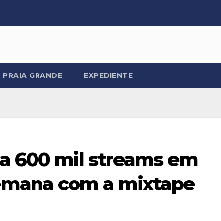
PRAIA GRANDE
EXPEDIENTE
sa 600 mil streams em
emana com a mixtape