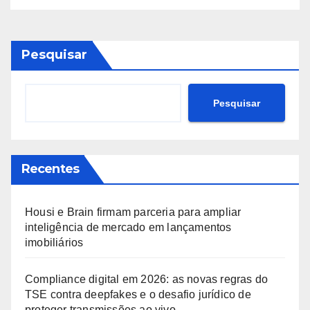
Pesquisar
Pesquisar
Recentes
Housi e Brain firmam parceria para ampliar
inteligência de mercado em lançamentos
imobiliários
Compliance digital em 2026: as novas regras do
TSE contra deepfakes e o desafio jurídico de
proteger transmissões ao vivo