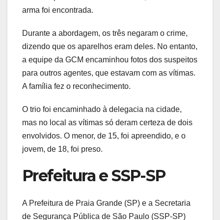
arma foi encontrada.
Durante a abordagem, os três negaram o crime,
dizendo que os aparelhos eram deles. No entanto,
a equipe da GCM encaminhou fotos dos suspeitos
para outros agentes, que estavam com as vítimas.
A família fez o reconhecimento.
O trio foi encaminhado à delegacia na cidade,
mas no local as vítimas só deram certeza de dois
envolvidos. O menor, de 15, foi apreendido, e o
jovem, de 18, foi preso.
Prefeitura e SSP-SP
A Prefeitura de Praia Grande (SP) e a Secretaria
de Segurança Pública de São Paulo (SSP-SP)