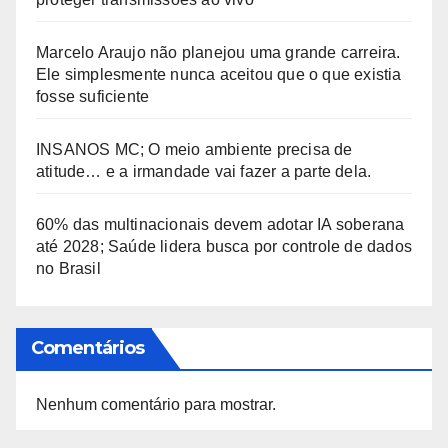
Marcelo Araujo não planejou uma grande carreira.
Ele simplesmente nunca aceitou que o que existia
fosse suficiente
INSANOS MC; O meio ambiente precisa de
atitude… e a irmandade vai fazer a parte dela.
60% das multinacionais devem adotar IA soberana
até 2028; Saúde lidera busca por controle de dados
no Brasil
Comentários
Nenhum comentário para mostrar.