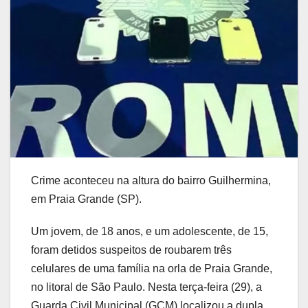
Crime aconteceu na altura do bairro Guilhermina,
em Praia Grande (SP).
Um jovem, de 18 anos, e um adolescente, de 15,
foram detidos suspeitos de roubarem três
celulares de uma família na orla de Praia Grande,
no litoral de São Paulo. Nesta terça-feira (29), a
Guarda Civil Municipal (GCM) localizou a dupla