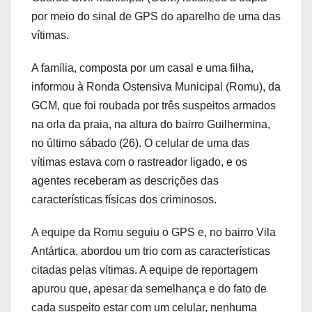
por meio do sinal de GPS do aparelho de uma das
vítimas.
A família, composta por um casal e uma filha,
informou à Ronda Ostensiva Municipal (Romu), da
GCM, que foi roubada por três suspeitos armados
na orla da praia, na altura do bairro Guilhermina,
no último sábado (26). O celular de uma das
vítimas estava com o rastreador ligado, e os
agentes receberam as descrições das
características físicas dos criminosos.
A equipe da Romu seguiu o GPS e, no bairro Vila
Antártica, abordou um trio com as características
citadas pelas vítimas. A equipe de reportagem
apurou que, apesar da semelhança e do fato de
cada suspeito estar com um celular, nenhuma