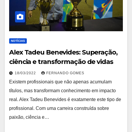
NOTÍCIAS
Alex Tadeu Benevides: Superação,
ciência e transformação de vidas
18/03/2022
FERNANDO GOMES
Existem profissionais que não apenas acumulam
títulos, mas transformam conhecimento em impacto
real. Alex Tadeu Benevides é exatamente este tipo de
profissional. Com uma carreira construída sobre
paixão, ciência e…