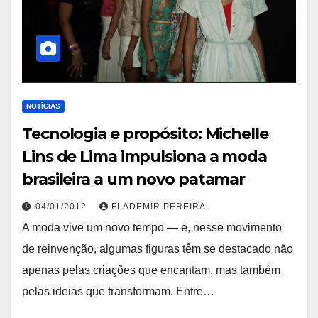
NOTÍCIAS
Tecnologia e propósito: Michelle
Lins de Lima impulsiona a moda
brasileira a um novo patamar
04/01/2012
FLADEMIR PEREIRA
A moda vive um novo tempo — e, nesse movimento
de reinvenção, algumas figuras têm se destacado não
apenas pelas criações que encantam, mas também
pelas ideias que transformam. Entre…