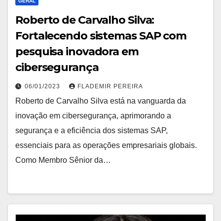
GERAL
Roberto de Carvalho Silva:
Fortalecendo sistemas SAP com
pesquisa inovadora em
cibersegurança
06/01/2023
FLADEMIR PEREIRA
Roberto de Carvalho Silva está na vanguarda da
inovação em cibersegurança, aprimorando a
segurança e a eficiência dos sistemas SAP,
essenciais para as operações empresariais globais.
Como Membro Sênior da…