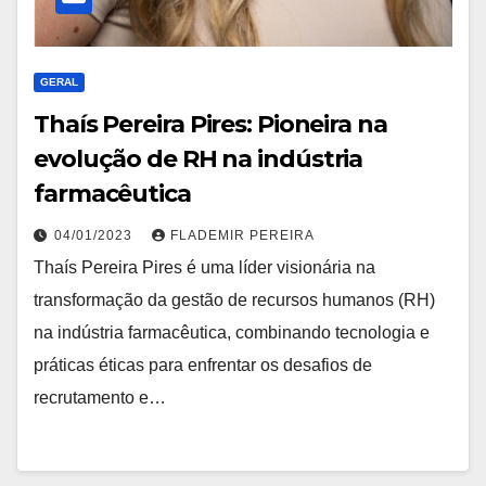
GERAL
Thaís Pereira Pires: Pioneira na
evolução de RH na indústria
farmacêutica
04/01/2023
FLADEMIR PEREIRA
Thaís Pereira Pires é uma líder visionária na
transformação da gestão de recursos humanos (RH)
na indústria farmacêutica, combinando tecnologia e
práticas éticas para enfrentar os desafios de
recrutamento e…