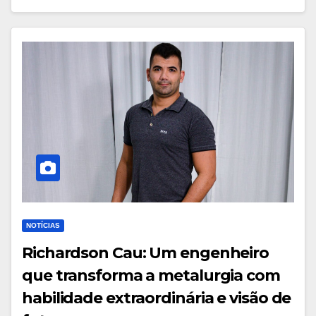
NOTÍCIAS
Richardson Cau: Um engenheiro
que transforma a metalurgia com
habilidade extraordinária e visão de