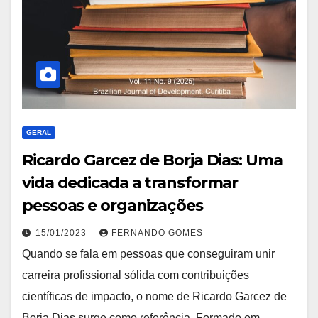
GERAL
Ricardo Garcez de Borja Dias: Uma
vida dedicada a transformar
pessoas e organizações
15/01/2023
FERNANDO GOMES
Quando se fala em pessoas que conseguiram unir
carreira profissional sólida com contribuições
científicas de impacto, o nome de Ricardo Garcez de
Borja Dias surge como referência. Formado em