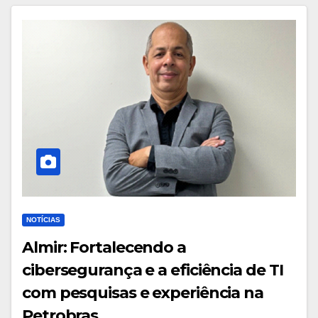
NOTÍCIAS
Almir: Fortalecendo a
cibersegurança e a eficiência de TI
com pesquisas e experiência na
Petrobras