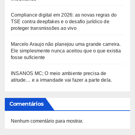
Compliance digital em 2026: as novas regras do
TSE contra deepfakes e o desafio jurídico de
proteger transmissões ao vivo
Marcelo Araujo não planejou uma grande carreira.
Ele simplesmente nunca aceitou que o que existia
fosse suficiente
INSANOS MC; O meio ambiente precisa de
atitude… e a irmandade vai fazer a parte dela.
Comentários
Nenhum comentário para mostrar.