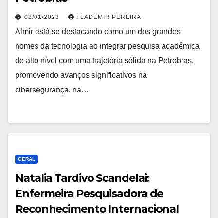
02/01/2023
FLADEMIR PEREIRA
Almir está se destacando como um dos grandes
nomes da tecnologia ao integrar pesquisa acadêmica
de alto nível com uma trajetória sólida na Petrobras,
promovendo avanços significativos na
cibersegurança, na…
GERAL
Natalia Tardivo Scandelai:
Enfermeira Pesquisadora de
Reconhecimento Internacional