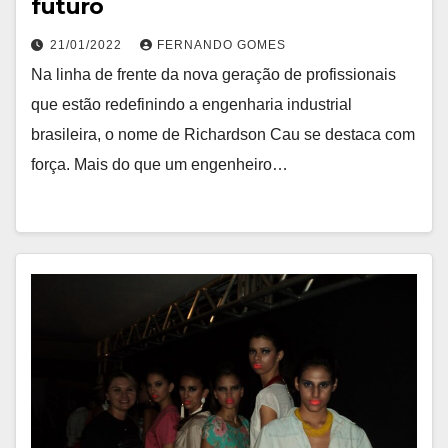
futuro
21/01/2022
FERNANDO GOMES
Na linha de frente da nova geração de profissionais
que estão redefinindo a engenharia industrial
brasileira, o nome de Richardson Cau se destaca com
força. Mais do que um engenheiro…