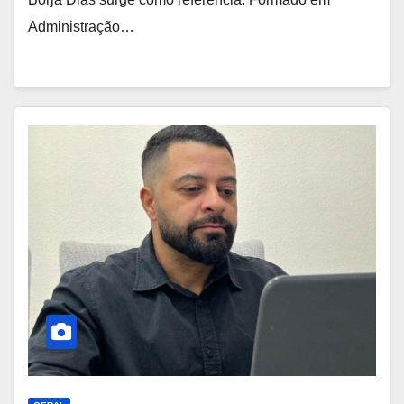
Administração…