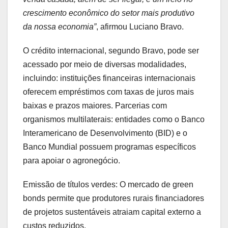
crescimento econômico do setor mais produtivo
da nossa economia”
, afirmou Luciano Bravo.
O crédito internacional, segundo Bravo, pode ser
acessado por meio de diversas modalidades,
incluindo: instituições financeiras internacionais
oferecem empréstimos com taxas de juros mais
baixas e prazos maiores. Parcerias com
organismos multilaterais: entidades como o Banco
Interamericano de Desenvolvimento (BID) e o
Banco Mundial possuem programas específicos
para apoiar o agronegócio.
Emissão de títulos verdes: O mercado de green
bonds permite que produtores rurais financiadores
de projetos sustentáveis atraiam capital externo a
custos reduzidos.