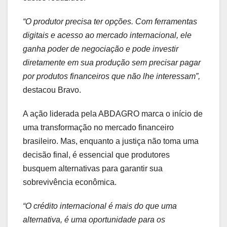
“O produtor precisa ter opções. Com ferramentas
digitais e acesso ao mercado internacional, ele
ganha poder de negociação e pode investir
diretamente em sua produção sem precisar pagar
por produtos financeiros que não lhe interessam”,
destacou Bravo.
A ação liderada pela ABDAGRO marca o início de
uma transformação no mercado financeiro
brasileiro. Mas, enquanto a justiça não toma uma
decisão final, é essencial que produtores
busquem alternativas para garantir sua
sobrevivência econômica.
“O crédito internacional é mais do que uma
alternativa, é uma oportunidade para os