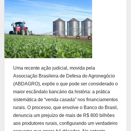
Uma recente ação judicial, movida pela
Associação Brasileira de Defesa do Agronegócio
(ABDAGRO), expõe o que pode ser considerado o
maior escândalo bancário da história: a prática
sistemática de “venda casada” nos financiamentos
rurais. O processo, que envolve o Banco do Brasil,
denuncia um prejuízo de mais de R$ 800 bilhões
aos produtores rurais, configurando um verdadeiro