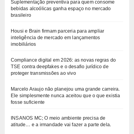
Suplementação preventiva para quem consome
bebidas alcoólicas ganha espaço no mercado
brasileiro
Housi e Brain firmam parceria para ampliar
inteligência de mercado em lançamentos
imobiliários
Compliance digital em 2026: as novas regras do
TSE contra deepfakes e o desafio jurídico de
proteger transmissões ao vivo
Marcelo Araujo não planejou uma grande carreira.
Ele simplesmente nunca aceitou que o que existia
fosse suficiente
INSANOS MC; O meio ambiente precisa de
atitude… e a irmandade vai fazer a parte dela.