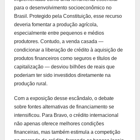
para o desenvolvimento socioeconômico no
Brasil. Protegido pela Constituição, esse recurso
deveria fomentar a produção agrícola,
especialmente entre pequenos e médios
produtores. Contudo, a venda casada —
condicionar a liberação de crédito à aquisição de
produtos financeiros como seguros e títulos de
capitalização — desviou bilhões de reais que
poderiam ter sido investidos diretamente na
produção rural.
Com a exposição desse escândalo, o debate
sobre fontes alternativas de financiamento se
intensificou. Para Bravo, o crédito internacional
não apenas oferece melhores condições
financeiras, mas também estimula a competição