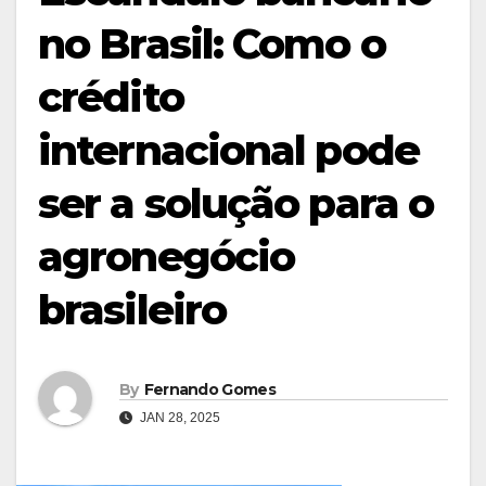
no Brasil: Como o
crédito
internacional pode
ser a solução para o
agronegócio
brasileiro
By
Fernando Gomes
JAN 28, 2025