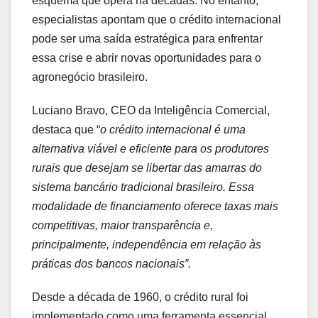
esquema que opera há décadas. No entanto,
especialistas apontam que o crédito internacional
pode ser uma saída estratégica para enfrentar
essa crise e abrir novas oportunidades para o
agronegócio brasileiro.
Luciano Bravo, CEO da Inteligência Comercial,
destaca que “
o crédito internacional é uma
alternativa viável e eficiente para os produtores
rurais que desejam se libertar das amarras do
sistema bancário tradicional brasileiro. Essa
modalidade de financiamento oferece taxas mais
competitivas, maior transparência e,
principalmente, independência em relação às
práticas dos bancos nacionais”.
Desde a década de 1960, o crédito rural foi
implementado como uma ferramenta essencial