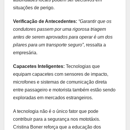
situações de perigo.
Verificação de Antecedentes:
“Garantir que os
condutores passem por uma rigorosa triagem
antes de serem aprovados para operar é um dos
pilares para um transporte seguro”
, ressalta a
empresária.
Capacetes Inteligentes:
Tecnologias que
equipam capacetes com sensores de impacto,
microfones e sistemas de comunicação direta
entre passageiro e motorista também estão sendo
exploradas em mercados estrangeiros.
A tecnologia não é o único fator que pode
contribuir para a segurança nos mototáxis.
Cristina Boner reforça que a educação dos