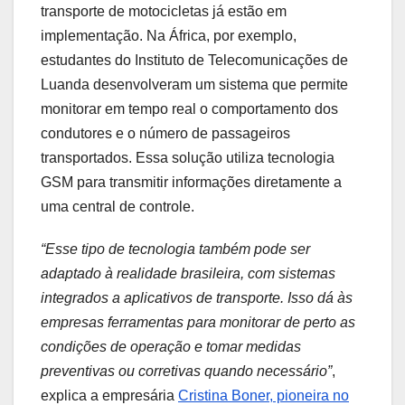
transporte de motocicletas já estão em
implementação. Na África, por exemplo,
estudantes do Instituto de Telecomunicações de
Luanda desenvolveram um sistema que permite
monitorar em tempo real o comportamento dos
condutores e o número de passageiros
transportados. Essa solução utiliza tecnologia
GSM para transmitir informações diretamente a
uma central de controle.
“Esse tipo de tecnologia também pode ser
adaptado à realidade brasileira, com sistemas
integrados a aplicativos de transporte. Isso dá às
empresas ferramentas para monitorar de perto as
condições de operação e tomar medidas
preventivas ou corretivas quando necessário”
,
explica a empresária
Cristina Boner, pioneira no