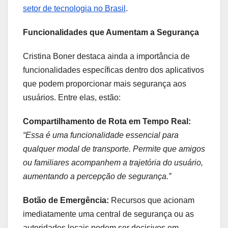
setor de tecnologia no Brasil
.
Funcionalidades que Aumentam a Segurança
Cristina Boner destaca ainda a importância de
funcionalidades específicas dentro dos aplicativos
que podem proporcionar mais segurança aos
usuários. Entre elas, estão:
Compartilhamento de Rota em Tempo Real:
“Essa é uma funcionalidade essencial para
qualquer modal de transporte. Permite que amigos
ou familiares acompanhem a trajetória do usuário,
aumentando a percepção de segurança.”
Botão de Emergência:
Recursos que acionam
imediatamente uma central de segurança ou as
autoridades locais podem ser decisivos em