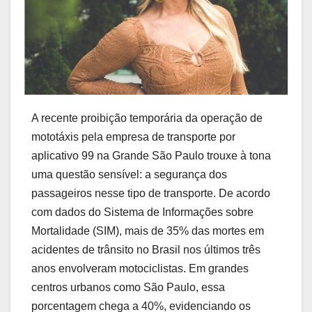
A recente proibição temporária da operação de
mototáxis pela empresa de transporte por
aplicativo 99 na Grande São Paulo trouxe à tona
uma questão sensível: a segurança dos
passageiros nesse tipo de transporte. De acordo
com dados do Sistema de Informações sobre
Mortalidade (SIM), mais de 35% das mortes em
acidentes de trânsito no Brasil nos últimos três
anos envolveram motociclistas. Em grandes
centros urbanos como São Paulo, essa
porcentagem chega a 40%, evidenciando os