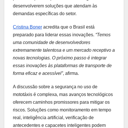
desenvolverem soluções que atendam às
demandas específicas do setor.
Cristina Boner
acredita que o Brasil está
preparado para liderar essas inovações.
“Temos
uma comunidade de desenvolvedores
extremamente talentosa e um mercado receptivo a
novas tecnologias. O próximo passo é integrar
essas inovações às plataformas de transporte de
forma eficaz e acessível”
, afirma.
A discussão sobre a segurança no uso de
mototáxis é complexa, mas avanços tecnológicos
oferecem caminhos promissores para mitigar os
riscos. Soluções como monitoramento em tempo
real, inteligência artificial, verificação de
antecedentes e capacetes inteligentes podem