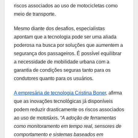
riscos associados ao uso de motocicletas como
meio de transporte.
Mesmo diante dos desafios, especialistas
apontam que a tecnologia pode ser uma aliada
poderosa na busca por soluções que aumentem a
segurança dos passageiros. É possível equilibrar
a necessidade de mobilidade urbana com a
garantia de condições seguras tanto para os
condutores quanto para os usuários.
A empresária de tecnologia Cristina Boner
, afirma
que as inovações tecnológicas já disponíveis
podem reduzir drasticamente os riscos associados
ao uso de mototáxis.
“A adoção de ferramentas
como monitoramento em tempo real, sensores de
comportamento e sistemas baseados em