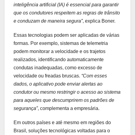
inteligência artificial (IA) é essencial para garantir
que os condutores respeitem as regras de trânsito
e conduzam de maneira segura”
, explica Boner.
Essas tecnologias podem ser aplicadas de várias
formas. Por exemplo, sistemas de telemetria
podem monitorar a velocidade e os trajetos
realizados, identificando automaticamente
condutas inadequadas, como excesso de
velocidade ou freadas bruscas.
“Com esses
dados, o aplicativo pode enviar alertas ao
condutor ou mesmo restringir o acesso ao sistema
para aqueles que descumprirem os padrões de
segurança”
, complementa a empresária.
Em outros países e até mesmo em regiões do
Brasil, soluções tecnológicas voltadas para o