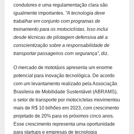
condutores e uma regulamentação clara são
igualmente importantes.
“A tecnologia deve
trabalhar em conjunto com programas de
treinamento para os motociclistas. Isso inclui
desde técnicas de pilotagem defensiva até a
conscientização sobre a responsabilidade de
transportar passageiros com segurança”
, diz.
O mercado de mototáxis apresenta um enorme
potencial para inovação tecnológica. De acordo
com um levantamento realizado pela Associação
Brasileira de Mobilidade Sustentável (ABRAMS),
o setor de transporte por motocicletas movimentou
mais de R$ 10 bilhões em 2023, com crescimento
projetado de 20% para os próximos cinco anos.
Esse crescimento representa uma oportunidade
para startups e empresas de tecnologia