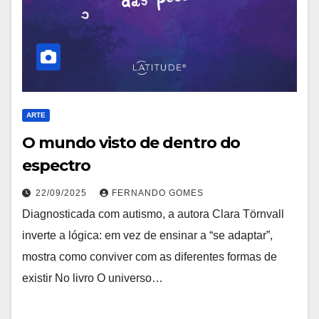
ARTE
O mundo visto de dentro do
espectro
22/09/2025
FERNANDO GOMES
Diagnosticada com autismo, a autora Clara Törnvall
inverte a lógica: em vez de ensinar a “se adaptar”,
mostra como conviver com as diferentes formas de
existir No livro O universo…