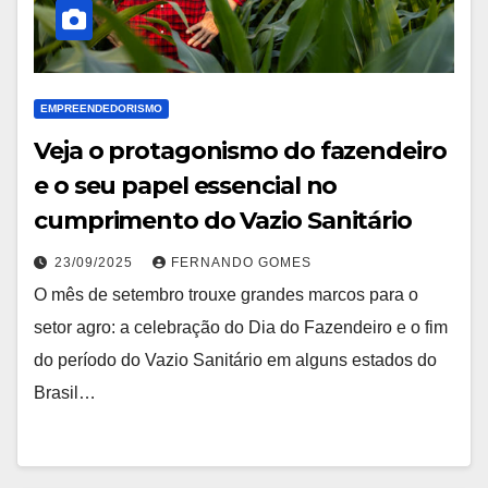
EMPREENDEDORISMO
Veja o protagonismo do fazendeiro
e o seu papel essencial no
cumprimento do Vazio Sanitário
23/09/2025
FERNANDO GOMES
O mês de setembro trouxe grandes marcos para o
setor agro: a celebração do Dia do Fazendeiro e o fim
do período do Vazio Sanitário em alguns estados do
Brasil…