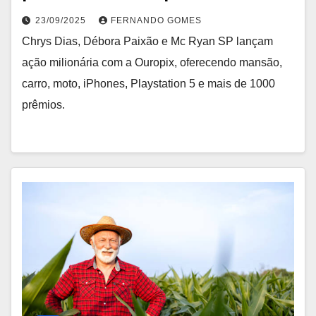
23/09/2025
FERNANDO GOMES
Chrys Dias, Débora Paixão e Mc Ryan SP lançam
ação milionária com a Ouropix, oferecendo mansão,
carro, moto, iPhones, Playstation 5 e mais de 1000
prêmios.