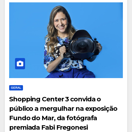
GERAL
Shopping Center 3 convida o
público a mergulhar na exposição
Fundo do Mar, da fotógrafa
premiada Fabi Fregonesi