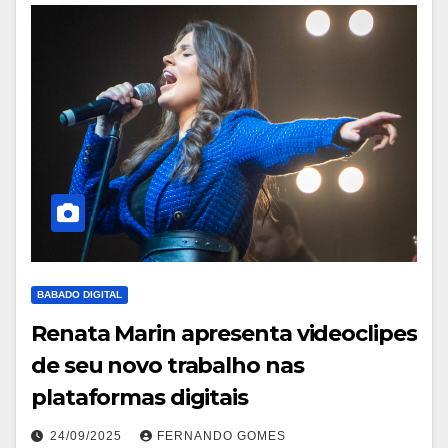
BABADO DIGITAL
Renata Marin apresenta videoclipes
de seu novo trabalho nas
plataformas digitais
24/09/2025
FERNANDO GOMES