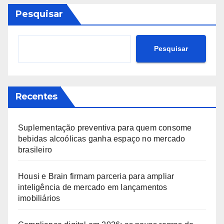
Pesquisar
Pesquisar
Recentes
Suplementação preventiva para quem consome
bebidas alcoólicas ganha espaço no mercado
brasileiro
Housi e Brain firmam parceria para ampliar
inteligência de mercado em lançamentos
imobiliários