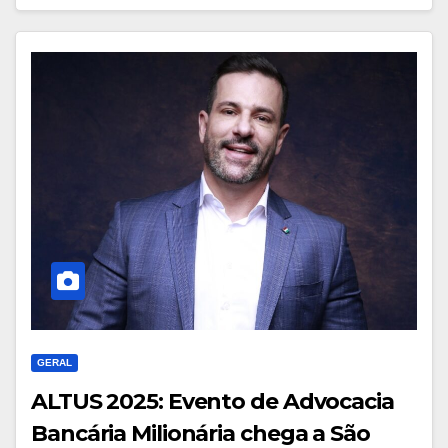
GERAL
ALTUS 2025: Evento de Advocacia
Bancária Milionária chega a São