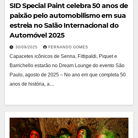
SID Special Paint celebra 50 anos de
paixão pelo automobilismo em sua
estreia no Salão Internacional do
Automóvel 2025
30/09/2025
FERNANDO GOMES
Capacetes icônicos de Senna, Fittipaldi, Piquet e
Barrichello estarão no Dream Lounge do evento São
Paulo, agosto de 2025 – No ano em que completa 50
anos de história, a…