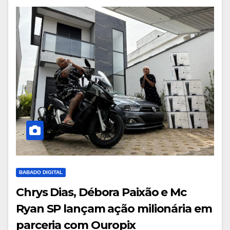
BABADO DIGITAL
Chrys Dias, Débora Paixão e Mc
Ryan SP lançam ação milionária em
parceria com Ouropix