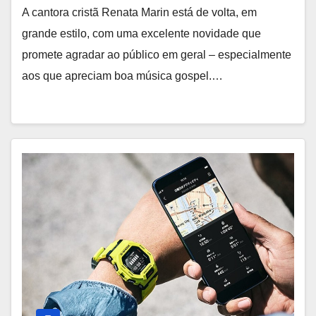
A cantora cristã Renata Marin está de volta, em
grande estilo, com uma excelente novidade que
promete agradar ao público em geral – especialmente
aos que apreciam boa música gospel.…