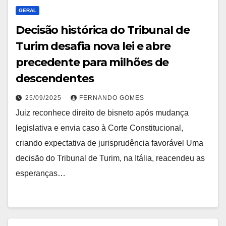
GERAL
Decisão histórica do Tribunal de
Turim desafia nova lei e abre
precedente para milhões de
descendentes
25/09/2025
FERNANDO GOMES
Juiz reconhece direito de bisneto após mudança
legislativa e envia caso à Corte Constitucional,
criando expectativa de jurisprudência favorável Uma
decisão do Tribunal de Turim, na Itália, reacendeu as
esperanças…