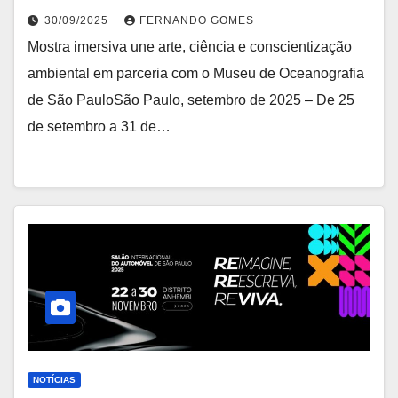
30/09/2025
FERNANDO GOMES
Mostra imersiva une arte, ciência e conscientização
ambiental em parceria com o Museu de Oceanografia
de São PauloSão Paulo, setembro de 2025 – De 25
de setembro a 31 de…
NOTÍCIAS