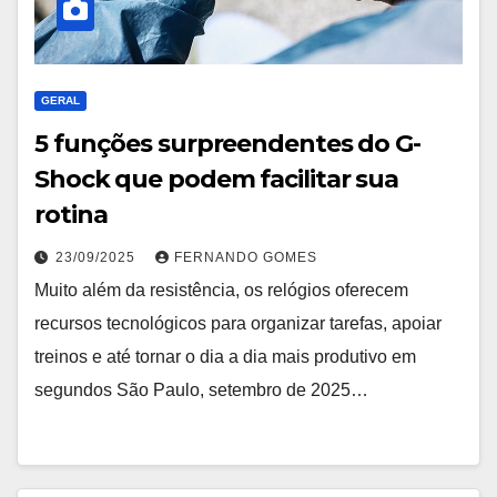
GERAL
5 funções surpreendentes do G-
Shock que podem facilitar sua
rotina
23/09/2025
FERNANDO GOMES
Muito além da resistência, os relógios oferecem
recursos tecnológicos para organizar tarefas, apoiar
treinos e até tornar o dia a dia mais produtivo em
segundos São Paulo, setembro de 2025…